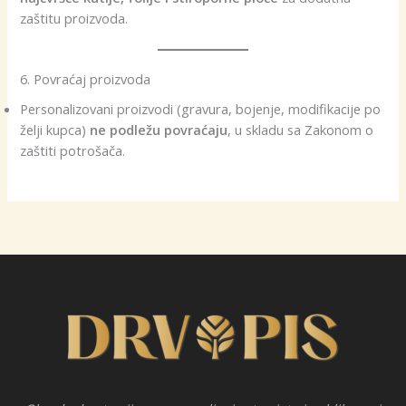
zaštitu proizvoda.
6. Povraćaj proizvoda
Personalizovani proizvodi (gravura, bojenje, modifikacije po
želji kupca)
ne podležu povraćaju
, u skladu sa Zakonom o
zaštiti potrošača.